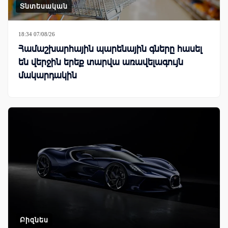
Տնտեսական
18:34 07/08/26
Համաշխարհային պարենային գները հասել
են վերջին երեք տարվա առավելագույն
մակարդակին
Բիզնես