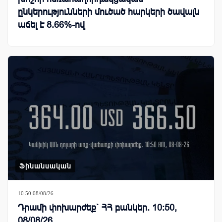
ընկերությունների մուծած հարկերի ծավալն
աճել է 8.66%-ով
Ֆինանսական
10:50 08/08/26
Դրամի փոխարժեք` ՀՀ բանկեր. 10:50,
08/08/26