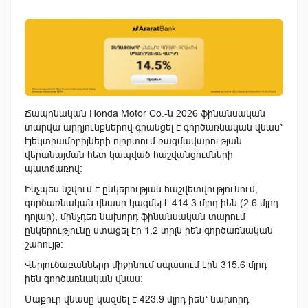
Ճապոնական Honda Motor Co.-ն 2026 ֆինանսական
տարվա արդյունքներով գրանցել է գործառնական վնաս՝
էլեկտրամոբիլների ոլորտում ռազմավարության
վերանայման հետ կապված հաշվանցումների
պատճառով։
Ինչպես նշվում է ընկերության հաշվետվությունում,
գործառնական վնասը կազմել է 414.3 մլրդ իեն (2.6 մլրդ
դոլար), մինչդեռ նախորդ ֆինանսական տարում
ընկերությունը ստացել էր 1.2 տրլն իեն գործառնական
շահույթ։
Վերլուծաբանները միջինում սպասում էին 315.6 մլրդ
իեն գործառնական վնաս։
Մաքուր վնասը կազմել է 423.9 մլրդ իեն՝ նախորդ