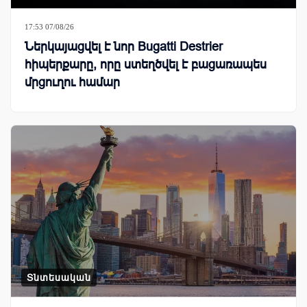
17:53 07/08/26
Ներկայացվել է նոր Bugatti Destrier
հիպերքարը, որը ստեղծվել է բացառապես
մրցուղու համար
Տնտեսական