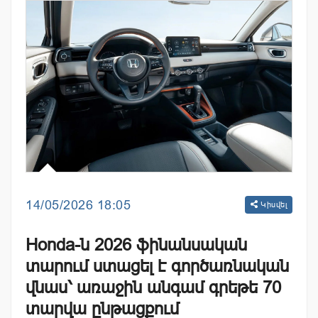
14/05/2026 18:05
Կիսվել
Honda-ն 2026 ֆինանսական
տարում ստացել է գործառնական
վնաս՝ առաջին անգամ գրեթե 70
տարվա ընթացքում