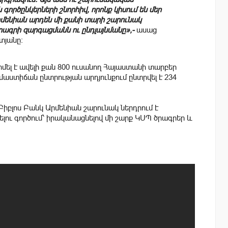
գործընկերների շնորհիվ, որոնք կիսում են մեր
րմենիան արդեն մի քանի տարի շարունակ
րագրի զարգացմանն ու ընդլայնմանը»,-
ասաց
տյանը։
դիմել է ավելի քան 800 ուսանող Հայաստանի տարբեր
աստիճան ընտրության արդյունքում ընտրվել է 234
Բիբլոս Բանկ Արմենիան շարունակ ներդրում է
լու գործում՝ իրականացնելով մի շարք ԿՍՊ ծրագրեր և