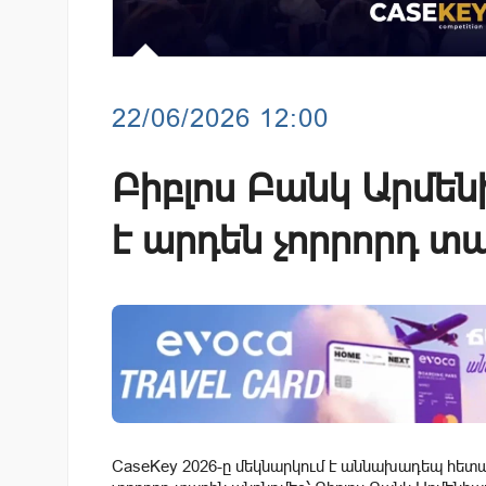
22/06/2026 12:00
Բիբլոս Բանկ Արմեն
է արդեն չորրորդ տ
CaseKey 2026-ը մեկնարկում է աննախադեպ հետաք