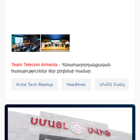
Team Telecom Armenia
- Հեռահաղորդակցական
ծառայություններ ձեր բիզնեսի համար:
Acba Tech Meetup
Headlines
ԱԿԲԱ Բանկ