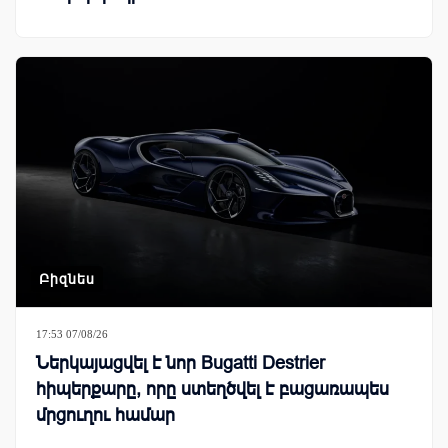
Բիզնես
17:53 07/08/26
Ներկայացվել է նոր Bugatti Destrier
հիպերքարը, որը ստեղծվել է բացառապես
մրցուղու համար