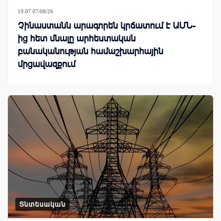
19:07 07/08/26
Չինաստանն արագորեն կրճատում է ԱՄՆ-
ից հետ մնալը արհեստական
բանականության համաշխարհային
մրցավազքում
Տնտեսական