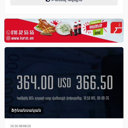
Ֆինանսական
10:50 08/08/26