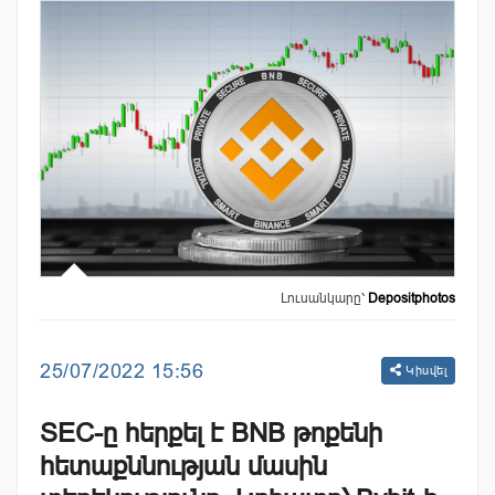
Լուսանկարը՝
Depositphotos
25/07/2022 15:56
Կիսվել
SEC-ը հերքել է BNB թոքենի
հետաքննության մասին