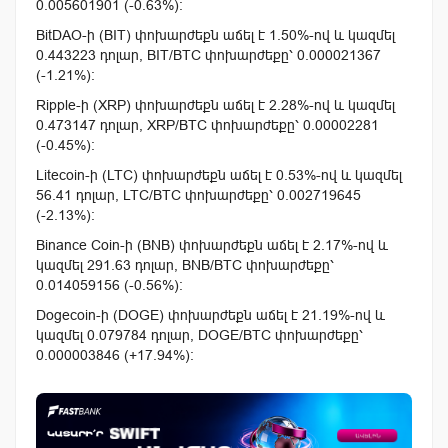
0.005601901 (-0.63%):
BitDAO-ի (BIT) փոխարժեքն աճել է 1.50%-ով և կազմել
0.443223 դոլար, BIT/BTC փոխարժեքը՝ 0.000021367
(-1.21%):
Ripple-ի (XRP) փոխարժեքն աճել է 2.28%-ով և կազմել
0.473147 դոլար, XRP/BTC փոխարժեքը՝ 0.00002281
(-0.45%):
Litecoin-ի (LTC) փոխարժեքն աճել է 0.53%-ով և կազմել
56.41 դոլար, LTC/BTC փոխարժեքը՝ 0.002719645
(-2.13%):
Binance Coin-ի (BNB) փոխարժեքն աճել է 2.17%-ով և
կազմել 291.63 դոլար, BNB/BTC փոխարժեքը՝
0.014059156 (-0.56%):
Dogecoin-ի (DOGE) փոխարժեքն աճել է 21.19%-ով և
կազմել 0.079784 դոլար, DOGE/BTC փոխարժեքը՝
0.000003846 (+17.94%):