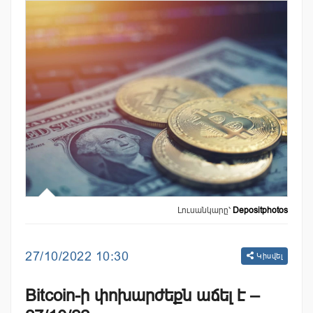
Լուսանկարը՝
Depositphotos
27/10/2022 10:30
Կիսվել
Bitcoin-ի փոխարժեքն աճել է –