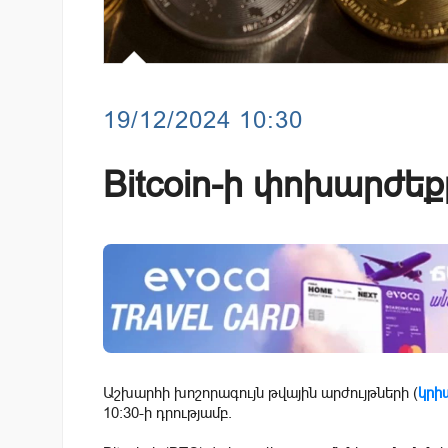
19/12/2024 10:30
Bitcoin-ի փոխարժեքը
Աշխարհի խոշորագույն թվային արժույթների (
կրի
10:30-ի դրությամբ.