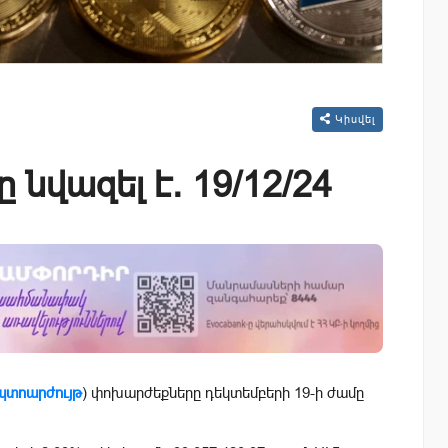
Կիսվել
 նվազել է. 19/12/24
պտոարժույթ
) փոխարժեքները դեկտեմբերի 19-ի ժամը