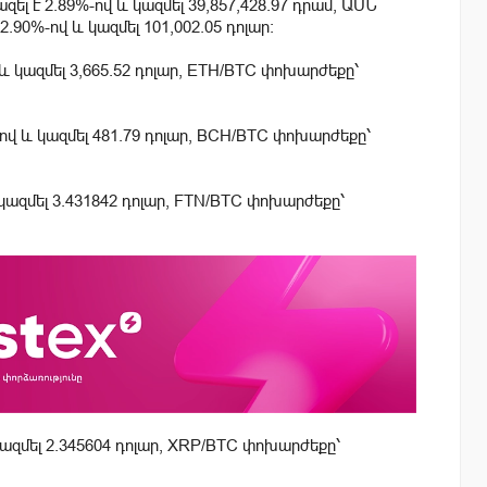
ել է 2.89%-ով և կազմել 39,857,428.97 դրամ, ԱՄՆ
.90%-ով և կազմել 101,002.05 դոլար:
 և կազմել 3,665.52 դոլար, ETH/BTC փոխարժեքը՝
-ով և կազմել 481.79 դոլար, BCH/BTC փոխարժեքը՝
 կազմել 3.431842 դոլար, FTN/BTC փոխարժեքը՝
կազմել 2.345604 դոլար, XRP/BTC փոխարժեքը՝