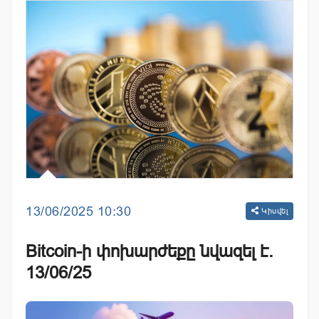
13/06/2025 10:30
Կիսվել
Bitcoin-ի փոխարժեքը նվազել է.
13/06/25