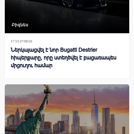
Բիզնես
17:53 07/08/26
Ներկայացվել է նոր Bugatti Destrier
հիպերքարը, որը ստեղծվել է բացառապես
մրցուղու համար