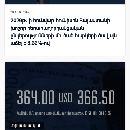
20:15 09/08/26
2026թ.-ի հունվար-հունիսին Հայաստանի
խոշոր հեռահաղորդակցական
ընկերությունների մուծած հարկերի ծավալն
աճել է 8.66%-ով
Ֆինանսական