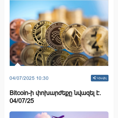
04/07/2025 10:30
Կիսվել
Bitcoin-ի փոխարժեքը նվազել է.
04/07/25