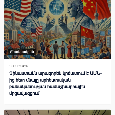
Տնտեսական
19:07 07/08/26
Չինաստանն արագորեն կրճատում է ԱՄՆ-
ից հետ մնալը արհեստական
բանականության համաշխարհային
մրցավազքում