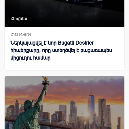
Բիզնես
17:53 07/08/26
Ներկայացվել է նոր Bugatti Destrier
հիպերքարը, որը ստեղծվել է բացառապես
մրցուղու համար