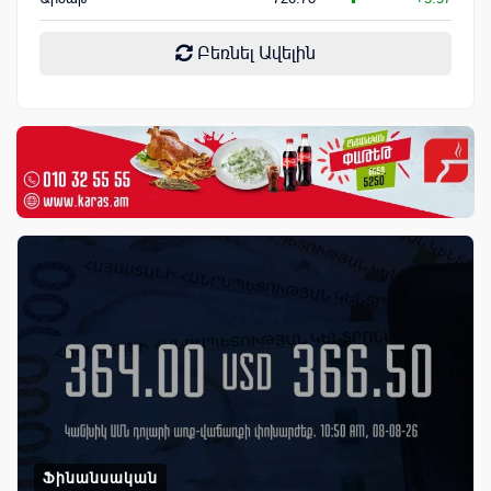
Բեռնել Ավելին
Ֆինանսական