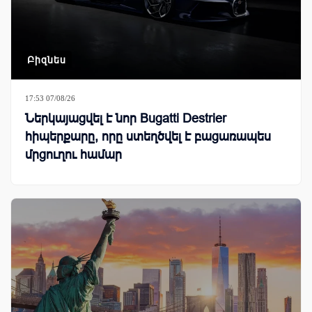
Բիզնես
17:53 07/08/26
Ներկայացվել է նոր Bugatti Destrier
հիպերքարը, որը ստեղծվել է բացառապես
մրցուղու համար