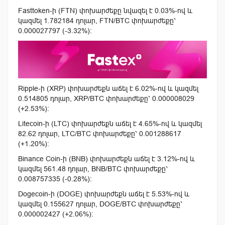
Fasttoken-ի (FTN) փոխարժեքը նվազել է 0.03%-ով և
կազմել 1.782184 դոլար, FTN/BTC փոխարժեքը՝
0.000027797 (-3.32%):
Ripple-ի (XRP) փոխարժեքն աճել է 6.02%-ով և կազմել
0.514805 դոլար, XRP/BTC փոխարժեքը՝ 0.000008029
(+2.53%):
Litecoin-ի (LTC) փոխարժեքն աճել է 4.65%-ով և կազմել
82.62 դոլար, LTC/BTC փոխարժեքը՝ 0.001288617
(+1.20%):
Binance Coin-ի (BNB) փոխարժեքն աճել է 3.12%-ով և
կազմել 561.48 դոլար, BNB/BTC փոխարժեքը՝
0.008757335 (-0.28%):
Dogecoin-ի (DOGE) փոխարժեքն աճել է 5.53%-ով և
կազմել 0.155627 դոլար, DOGE/BTC փոխարժեքը՝
0.000002427 (+2.06%):