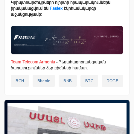
Կրիպտոարժույթների ոլորտի հրապարակումներն
իրականացվում են
Fastex
Էկոհամակարգի
աջակցությամբ:
Team Telecom Armenia
- Հեռահաղորդակցական
ծառայություններ ձեր բիզնեսի համար:
BCH
Bitcoin
BNB
BTC
DOGE