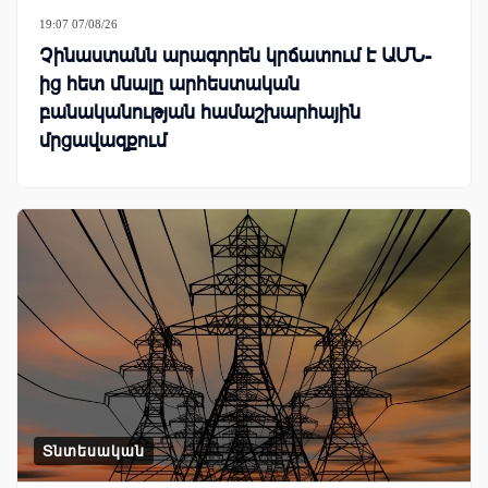
19:07 07/08/26
Չինաստանն արագորեն կրճատում է ԱՄՆ-
ից հետ մնալը արհեստական
բանականության համաշխարհային
մրցավազքում
Տնտեսական