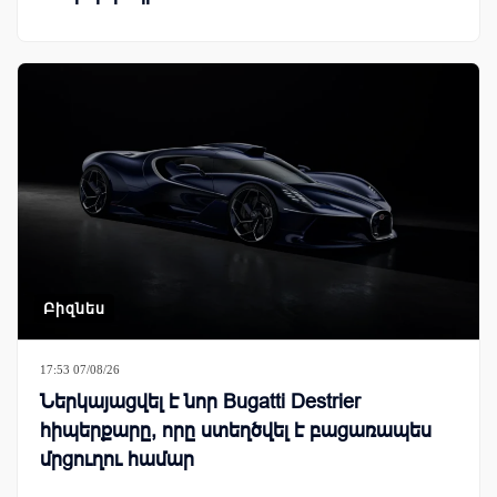
Բիզնես
17:53 07/08/26
Ներկայացվել է նոր Bugatti Destrier
հիպերքարը, որը ստեղծվել է բացառապես
մրցուղու համար