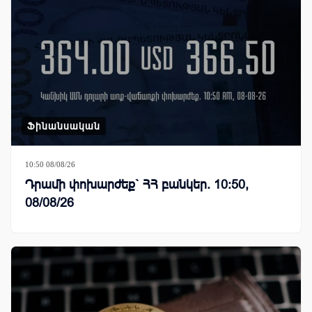
Ֆինանսական
10:50 08/08/26
Դրամի փոխարժեք` ՀՀ բանկեր. 10:50,
08/08/26