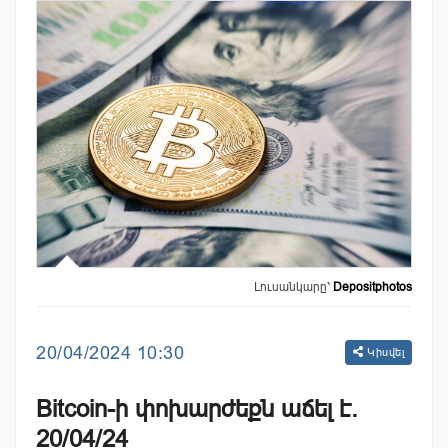
Լուսանկարը՝
Depositphotos
20/04/2024 10:30
Կիսվել
Bitcoin-ի փոխարժեքն աճել է.
20/04/24