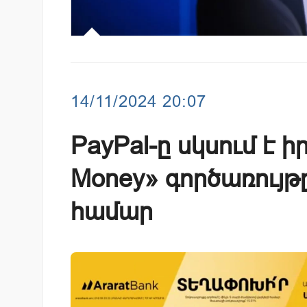
14/11/2024 20:07
PayPal-ը սկսում է 
Money» գործառույ
համար