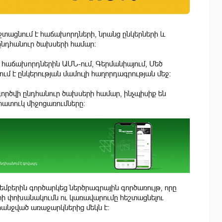
 հեշտացնում է հաճախորդների, նրանց ընկերների և
ընդհանուր ծախսերի համար:
-ի հաճախորդներին ԱՄՆ-ում, Գերմանիայում, Մեծ
ւմ է ընկերության մամուլի հաղորդագրության մեջ:
ործվի ընդհանուր ծախսերի համար, ինչպիսիք են
հատուկ միջոցառումները:
եմբերին գործարկեց ներծրագրային գործառույթ, որը
ի փոխանակումն ու կառավարումը հեշտացնելու
հանջված առաջարկներից մեկն է: