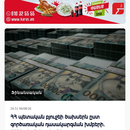
Ֆինանսական
20:51 06/08/26
ՀՀ պետական բյուջեի ծախսերն ըստ
գործառական դասակարգման խմբերի.