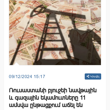
09/12/2024 15:17
Կիսվել
Ռուսաստանի բյուջեի նավթային
և գազային եկամուտները 11
ամսվա ընթացքում աճել են