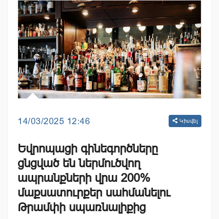
14/03/2025 12:46
Կիսվել
Եվրոպացի գինեգործները
ցնցված են ներմուծվող
ապրանքների վրա 200%
մաքսատուրքեր սահմանելու
Թրամփի սպառնալիքից