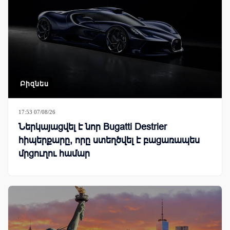
Բիզնես
17:53 07/08/26
Ներկայացվել է նոր Bugatti Destrier
հիպերքարը, որը ստեղծվել է բացառապես
մրցուղու համար