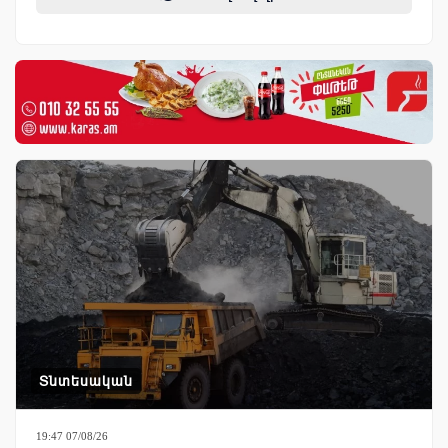
Տնտեսական
19:47 07/08/26