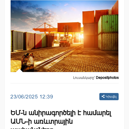
Լուսանկարը՝
Depositphotos
23/06/2025 12:39
Կիսվել
ԵՄ-ն անիրագործելի է համարել
ԱՄՆ-ի առևտրային