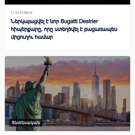
17:53 07/08/26
Ներկայացվել է նոր Bugatti Destrier
հիպերքարը, որը ստեղծվել է բացառապես
մրցուղու համար
Տնտեսական