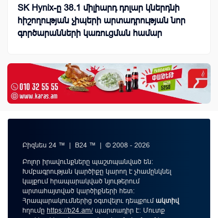
SK Hynix-ը 38.1 միլիարդ դոլար կներդնի
հիշողության չիպերի արտադրության նոր
գործարանների կառուցման համար
Բիզնես 24 ™ | B24 ™ | © 2008 - 2026
Բոլոր իրավունքները պաշտպանված են:
Խմբագրության կարծիքը կարող է չհամընկնել
կայքում հրապարակված նյութերում
արտահայտված կարծիքների հետ:
Հրապարակումներից օգտվելու դեպքում
ակտիվ
հղումը
https://b24.am/
պարտադիր է: Մուտք