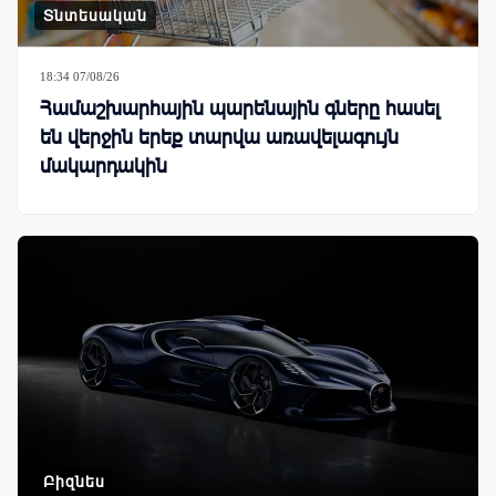
Տնտեսական
18:34 07/08/26
Համաշխարհային պարենային գները հասել
են վերջին երեք տարվա առավելագույն
մակարդակին
Բիզնես