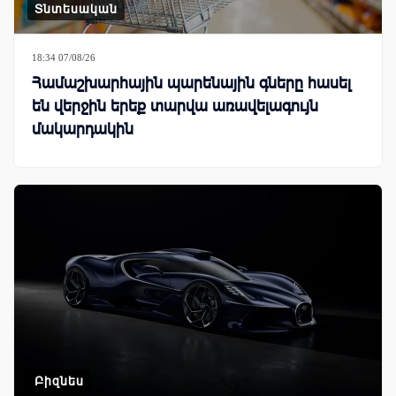
Տնտեսական
18:34 07/08/26
Համաշխարհային պարենային գները հասել
են վերջին երեք տարվա առավելագույն
մակարդակին
Բիզնես