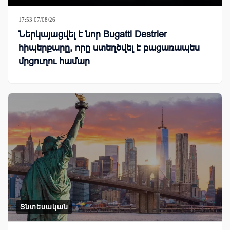
17:53 07/08/26
Ներկայացվել է նոր Bugatti Destrier
հիպերքարը, որը ստեղծվել է բացառապես
մրցուղու համար
Տնտեսական