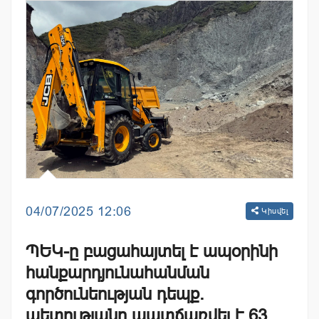
04/07/2025 12:06
Կիսվել
ՊԵԿ-ը բացահայտել է ապօրինի
հանքարդյունահանման
գործունեության դեպք.
պետությանը պատճառվել է 63