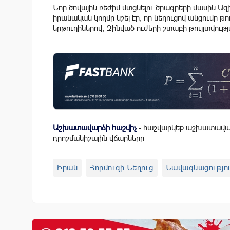
Նոր ծովային ռեժիմ մտցնելու ծրագրերի մասին Ազ
իրանական կողմը նշել էր, որ նեղուցով անցումը 
երթուղիներով, Զինված ուժերի շտաբի թույլտվութ
Աշխատավարձի հաշվիչ
- հաշվարկեք աշխատավար
դրոշմանիշային վճարները
Իրան
Հորմուզի Նեղուց
Նավագնացությո