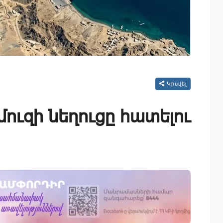
Կիսվել
մուզի նեղուցը հատելու