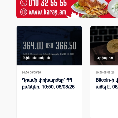
Ֆինանսական
Կրիպտո
10:50 08/08/26
10:30 08/08/26
Դրամի փոխարժեք` ՀՀ
Bitcoin-
բանկեր. 10:50, 08/08/26
աճել է. 08