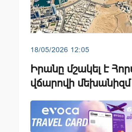
18/05/2026 12:05
Իրանը մշակել է Հոր
վճարովի մեխանիզմ