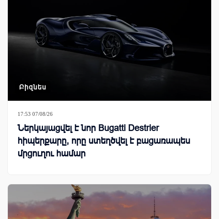
Բիզնես
17:53 07/08/26
Ներկայացվել է նոր Bugatti Destrier
հիպերքարը, որը ստեղծվել է բացառապես
մրցուղու համար