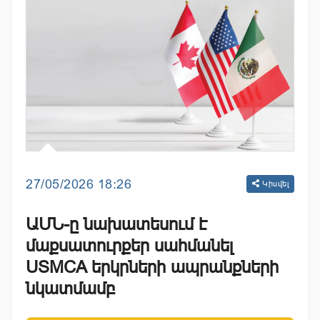
27/05/2026 18:26
Կիսվել
ԱՄՆ-ը նախատեսում է
մաքսատուրքեր սահմանել
USMCA երկրների ապրանքների
նկատմամբ