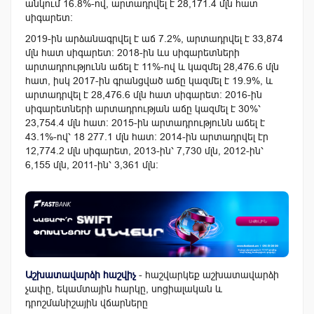
անկում 16.8%-ով, արտադրվել է 28,171.4 մլն հատ
սիգարետ։
2019-ին արձանագրվել է աճ 7.2%, արտադրվել է 33,874
մլն հատ սիգարետ։ 2018-ին ևս սիգարետների
արտադրությունն աճել է 11%-ով և կազմել 28,476.6 մլն
հատ, իսկ 2017-ին գրանցված աճը կազմել է 19.9%, և
արտադրվել է 28,476.6 մլն հատ սիգարետ։ 2016-ին
սիգարետների արտադրության աճը կազմել է 30%՝
23,754.4 մլն հատ։ 2015-ին արտադրությունն աճել է
43.1%-ով՝ 18 277.1 մլն հատ։ 2014-ին արտադրվել էր
12,774.2 մլն սիգարետ, 2013-ին՝ 7,730 մլն, 2012-ին՝
6,155 մլն, 2011-ին՝ 3,361 մլն։
Աշխատավարձի հաշվիչ
- հաշվարկեք աշխատավարձի
չափը, եկամտային հարկը, սոցիալական և
դրոշմանիշային վճարները