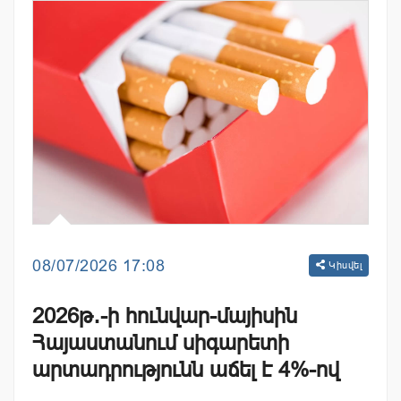
08/07/2026 17:08
Կիսվել
2026թ․-ի հունվար-մայիսին
Հայաստանում սիգարետի
արտադրությունն աճել է 4%-ով