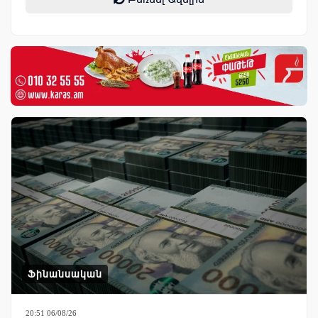
Ֆինանսական
20:51 06/08/26