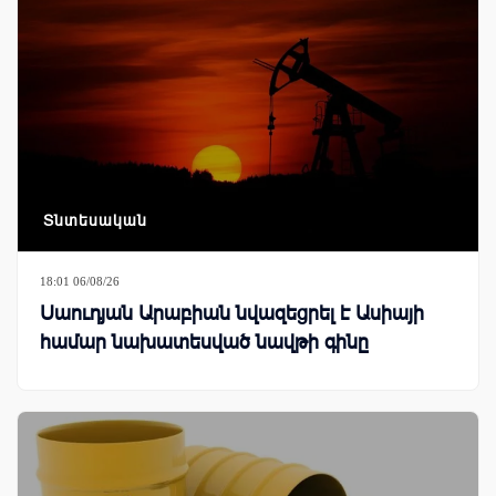
Տնտեսական
18:01 06/08/26
Սաուդյան Արաբիան նվազեցրել է Ասիայի
համար նախատեսված նավթի գինը