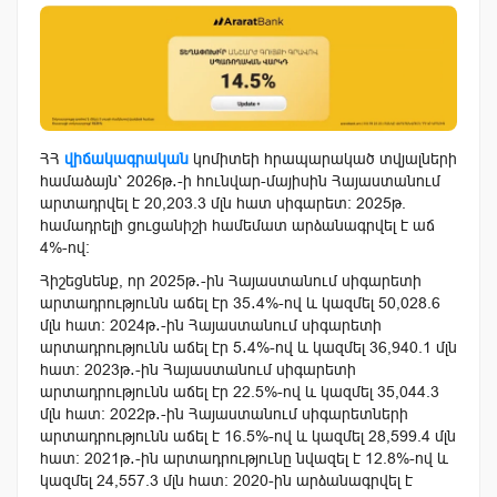
ՀՀ
վիճակագրական
կոմիտեի հրապարակած տվյալների
համաձայն՝ 2026թ․-ի հունվար-մայիսին Հայաստանում
արտադրվել է 20,203.3 մլն հատ սիգարետ։ 2025թ.
համադրելի ցուցանիշի համեմատ արձանագրվել է աճ
4%-ով։
Հիշեցնենք, որ 2025թ․-ին Հայաստանում սիգարետի
արտադրությունն աճել էր 35․4%-ով և կազմել 50,028.6
մլն հատ։ 2024թ․-ին Հայաստանում սիգարետի
արտադրությունն աճել էր 5․4%-ով և կազմել 36,940.1 մլն
հատ։ 2023թ․-ին Հայաստանում սիգարետի
արտադրությունն աճել էր 22.5%-ով և կազմել 35,044.3
մլն հատ։ 2022թ․-ին Հայաստանում սիգարետների
արտադրությունն աճել է 16.5%-ով և կազմել 28,599.4 մլն
հատ։ 2021թ․-ին արտադրությունը նվազել է 12.8%-ով և
կազմել 24,557.3 մլն հատ։ 2020-ին արձանագրվել է