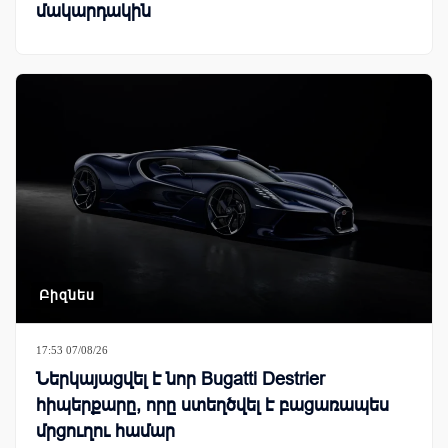
մակարդակին
Բիզնես
17:53 07/08/26
Ներկայացվել է նոր Bugatti Destrier
հիպերքարը, որը ստեղծվել է բացառապես
մրցուղու համար