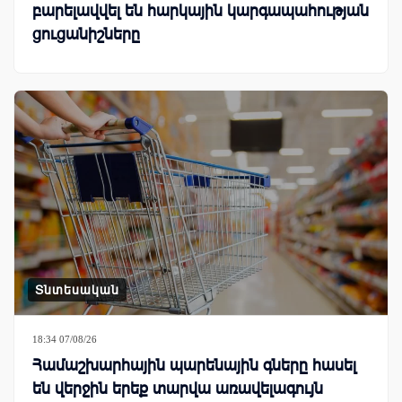
բարելավվել են հարկային կարգապահության
ցուցանիշները
Տնտեսական
18:34 07/08/26
Համաշխարհային պարենային գները հասել
են վերջին երեք տարվա առավելագույն