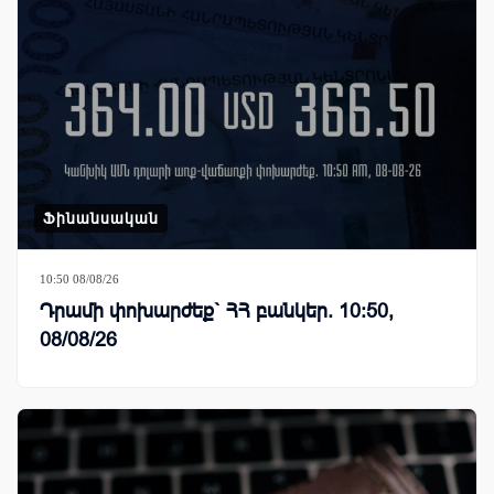
Ֆինանսական
10:50 08/08/26
Դրամի փոխարժեք` ՀՀ բանկեր. 10:50,
08/08/26