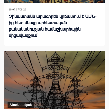
19:07 07/08/26
Չինաստանն արագորեն կրճատում է ԱՄՆ-
ից հետ մնալը արհեստական
բանականության համաշխարհային
մրցավազքում
Տնտեսական