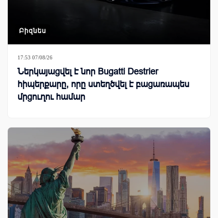
Բիզնես
17:53 07/08/26
Ներկայացվել է նոր Bugatti Destrier
հիպերքարը, որը ստեղծվել է բացառապես
մրցուղու համար