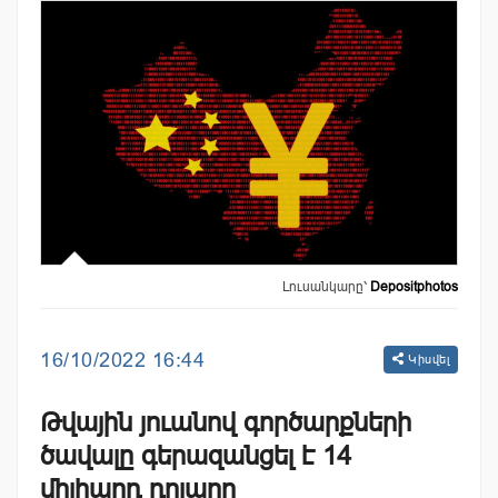
Լուսանկարը՝
Depositphotos
16/10/2022 16:44
Կիսվել
Թվային յուանով գործարքների
ծավալը գերազանցել է 14
միլիարդ դոլարը