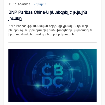
11:45 10/05/23 |
Կրիպտո
BNP Paribas China-ն ինտեգրել է թվային
յուանը
BNP Paribas ֆինանսական հոլդինգի չինական դուստր
ընկերության կորպորատիվ հաճախորդները կարողացել են
իրական ժամանակում գործարքներ կատարել…