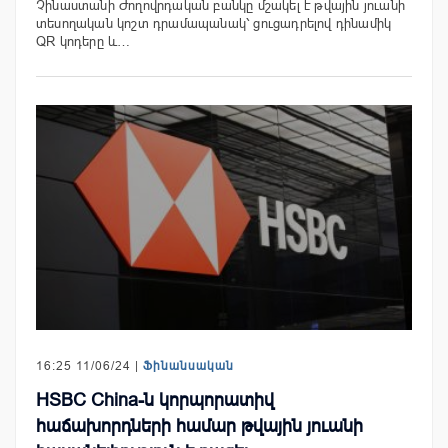
Չինաստանի Ժողովրդական բանկը մշակել է թվային յուանի
տեսողական կոշտ դրամապանակ՝ ցուցադրելով դինամիկ
QR կոդերը և…
16:25 11/06/24 |
Ֆինանսական
HSBC China-ն կորպորատիվ
հաճախորդների համար թվային յուանի