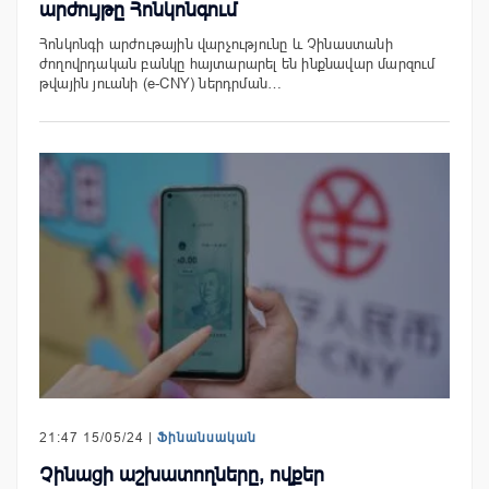
արժույթը Հոնկոնգում
Հոնկոնգի արժութային վարչությունը և Չինաստանի
ժողովրդական բանկը հայտարարել են ինքնավար մարզում
թվային յուանի (e-CNY) ներդրման…
21:47 15/05/24 |
Ֆինանսական
Չինացի աշխատողները, ովքեր