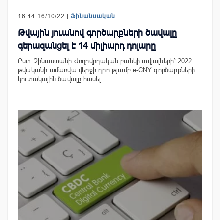
16:44 16/10/22 |
Ֆինանսական
Թվային յուանով գործարքների ծավալը
գերազանցել է 14 միլիարդ դոլարը
Ըստ Չինաստանի Ժողովրդական բանկի տվյալների՝ 2022
թվականի ամառվա վերջի դրությամբ e-CNY գործարքների
կուտակային ծավալը հասել…