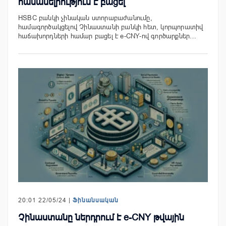
հասանելիություն է բացել
HSBC բանկի չինական ստորաբաժանումը,
համագործակցելով Չինաստանի բանկի հետ, կորպորատիվ
հաճախորդների համար բացել է e-CNY-ով գործարքներ…
20:01 22/05/24 |
Ֆինանսական
Չինաստանը ներդրում է e-CNY թվային