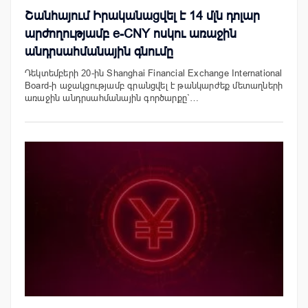
Շանհայում Իրականացվել է 14 մլն դոլար
արժողությամբ e-CNY ոսկու առաջին
անդրսահմանային գնումը
Դեկտեմբերի 20-ին Shanghai Financial Exchange International
Board-ի աջակցությամբ գրանցվել է թանկարժեք մետաղների
առաջին անդրսահմանային գործարքը`…