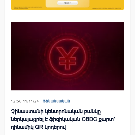
12:56 11/11/24 |
Ֆինանսական
Չինաստանի կենտրոնական բանկը
ներկայացրել է ֆիզիկական CBDC քարտ՝
դինամիկ QR կոդերով