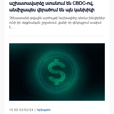
աշխատավարձը ստանում են CBDC-ով,
անմիջապես վերածում են այն կանխիկի
Չինաստանի թվային արժույթի նախագիծը դեռևս խնդիրներ
ունի իր սկզբնական շրջանում, քանի որ զեկույցում ասվում
է,…
15:50 02/02/24 |
Կրիպտո