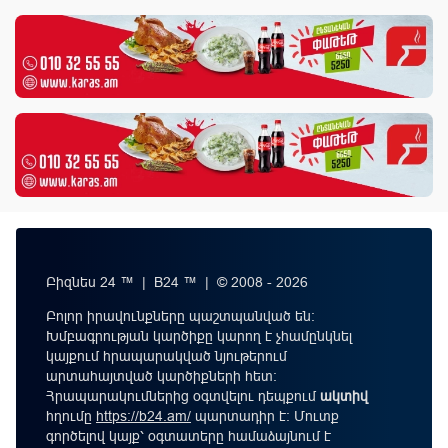
Բիզնես 24 ™ | B24 ™ | © 2008 - 2026
Բոլոր իրավունքները պաշտպանված են:
Խմբագրության կարծիքը կարող է չհամընկնել
կայքում հրապարակված նյութերում
արտահայտված կարծիքների հետ:
Հրապարակումներից օգտվելու դեպքում
ակտիվ
հղումը
https://b24.am/
պարտադիր է: Մուտք
գործելով կայք՝ օգտատերը համաձայնում է