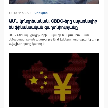
18:18 11/03/23 |
Կրիպտո
ԱՄՆ կոնգրեսական. CBDC-երը սպառնալիք
են ֆինանսական գաղտնիությանը
ԱՄՆ Ներկայացուցիչների պալատի հանրապետական ​​
մեծամասնության առաջնորդ Թոմ Էմմերը հայտարարել է, որ
թվային դոլարը կարող է…