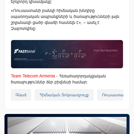
երկրորդ կիսամյակը:
«Ռուսաստանի բանկի հիմնական խնդիրը
սպառողական ապրանքների և ծառայությունների լայն
շրջանակի ցածր գնաճի հասնելն է», – ասել է
Զաբոտկինը:
Team Telecom Armenia
- Հեռահաղորդակցական
ծառայություններ ձեր բիզնեսի համար:
Գնաճ
Հիմնական Տոկոսադրույք
Ռուսաստան