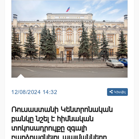
12/08/2024 14:32
Կիսվել
Ռուսաստանի Կենտրոնական
բանկը նշել է հիմնական
տոկոսադրույքը զգալի
բարձրացնելու պայմանները