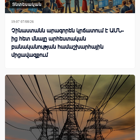
Տնտեսական
19:07 07/08/26
Չինաստանն արագորեն կրճատում է ԱՄՆ-
ից հետ մնալը արհեստական
բանականության համաշխարհային
մրցավազքում