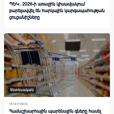
ՊԵԿ․ 2026-ի առաջին կիսամյակում
բարելավվել են հարկային կարգապահության
ցուցանիշները
Տնտեսական
18:34 07/08/26
Համաշխարհային պարենային գները հասել