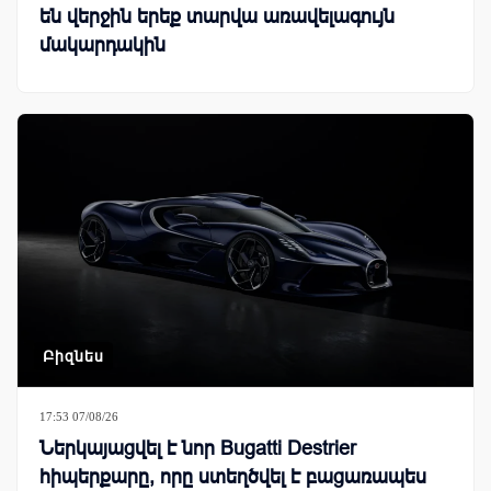
են վերջին երեք տարվա առավելագույն
մակարդակին
Բիզնես
17:53 07/08/26
Ներկայացվել է նոր Bugatti Destrier
հիպերքարը, որը ստեղծվել է բացառապես