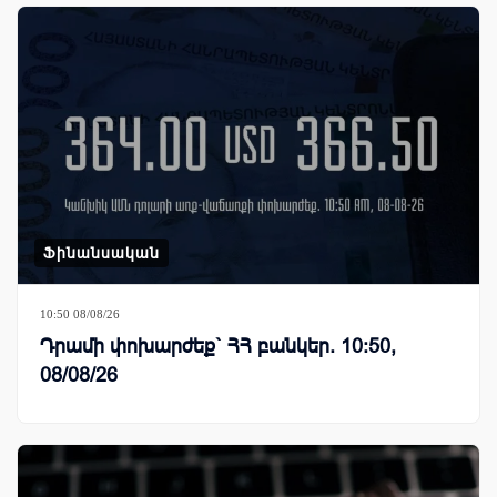
Ֆինանսական
10:50 08/08/26
Դրամի փոխարժեք` ՀՀ բանկեր. 10:50,
08/08/26