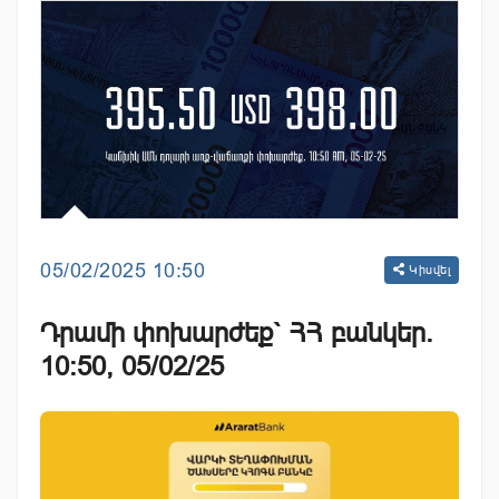
05/02/2025 10:50
Կիսվել
Դրամի փոխարժեք` ՀՀ բանկեր.
10:50, 05/02/25