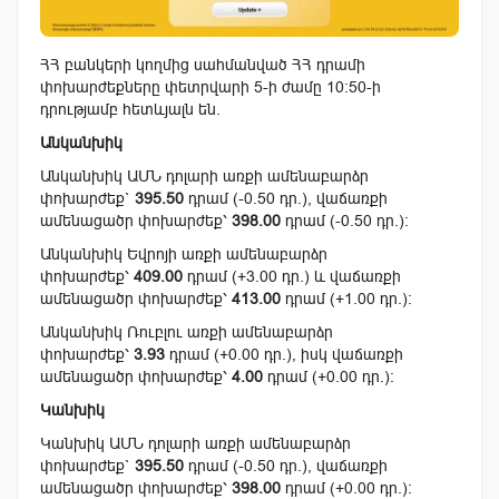
ՀՀ բանկերի կողմից սահմանված ՀՀ դրամի
փոխարժեքները փետրվարի 5-ի ժամը 10:50-ի
դրությամբ հետևյալն են.
Անկանխիկ
Անկանխիկ ԱՄՆ դոլարի առքի ամենաբարձր
փոխարժեք`
395.50
դրամ (-0.50 դր.), վաճառքի
ամենացածր փոխարժեք՝
398.00
դրամ (-0.50 դր.):
Անկանխիկ Եվրոյի առքի ամենաբարձր
փոխարժեք՝
409.00
դրամ (+3.00 դր.) և վաճառքի
ամենացածր փոխարժեք՝
413.00
դրամ (+1.00 դր.):
Անկանխիկ Ռուբլու առքի ամենաբարձր
փոխարժեք՝
3.93
դրամ (+0.00 դր.), իսկ վաճառքի
ամենացածր փոխարժեք՝
4.00
դրամ (+0.00 դր.):
Կանխիկ
Կանխիկ ԱՄՆ դոլարի առքի ամենաբարձր
փոխարժեք`
395.50
դրամ (-0.50 դր.), վաճառքի
ամենացածր փոխարժեք՝
398.00
դրամ (+0.00 դր.):