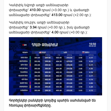
Կանխիկ եվրոյի առքի ամենաբարձր
փոխարժեք՝
410.00
դրամ (+3.00 դր.) և վաճառքի
ամենացածր փոխարժեք՝
413.00
դրամ (+2.00 դր.):
Կանխիկ ռուբլու առքի ամենաբարձր
փոխարժեք՝
3.94
դրամ (+0.00 դր.), իսկ վաճառքի
ամենացածր փոխարժեք՝
4.00
դրամ (+0.00 դր.):
Գործընկեր բանկերի կողմից պահին սահմանված են
հետևյալ փոխարժեքները.