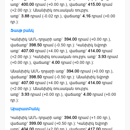
առք`
400.00
դրամ (+0.00 դր.), վաճառք՝
415.00
դրամ
(+2.00 դր.): Անանխիկ ռուսական ռուբլու
առք`
3.88
դրամ (-0.02 դր.), վաճառք՝
4.16
դրամ (+0.00
դր.):
Ֆասթ բանկ
Կանխիկ ԱՄՆ դոլարի առք`
394.00
դրամ (+0.00 դր.),
վաճառք՝
398.50
դրամ (-0.50 դր.): Կանխիկ եվրոյի
առք`
407.00
դրամ (+4.00 դր.), վաճառք՝
414.00
դրամ
(+2.00 դր.): Կանխիկ ռուսական ռուբլու առք`
3.93
դրամ
(+0.00 դր.), վաճառք՝
4.00
դրամ (+0.00 դր.):
Անանխիկ ԱՄՆ դոլարի առք`
394.00
դրամ (+0.00 դր.),
վաճառք՝
398.50
դրամ (-0.50 դր.): Անանխիկ եվրոյի
առք`
407.00
դրամ (+4.00 դր.), վաճառք՝
414.00
դրամ
(+2.00 դր.): Անանխիկ ռուսական ռուբլու
առք`
3.93
դրամ (+0.00 դր.), վաճառք՝
4.00
դրամ (+0.00
դր.):
ԱրարատԲանկ
Կանխիկ ԱՄՆ դոլարի առք`
394.00
դրամ (+1.00 դր.),
վաճառք՝
399.00
դրամ (+0.50 դր.): Կանխիկ եվրոյի
առք`
404.00
դրամ (+2.00 դր.), վաճառք՝
417.00
դրամ