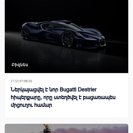
Բիզնես
17:53 07/08/26
Ներկայացվել է նոր Bugatti Destrier
հիպերքարը, որը ստեղծվել է բացառապես
մրցուղու համար