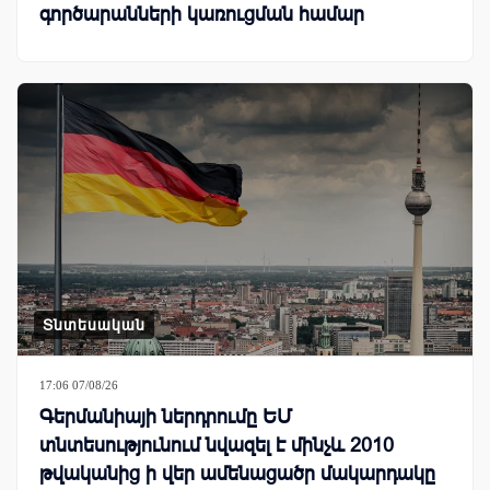
գործարանների կառուցման համար
Տնտեսական
17:06 07/08/26
Գերմանիայի ներդրումը ԵՄ
տնտեսությունում նվազել է մինչև 2010
թվականից ի վեր ամենացածր մակարդակը