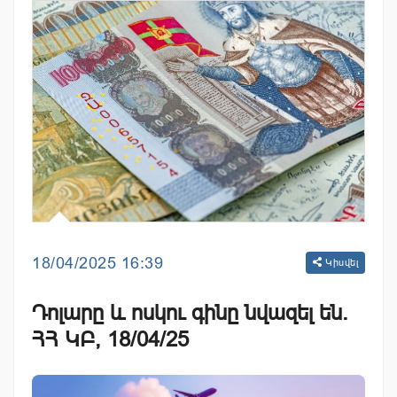
18/04/2025 16:39
Կիսվել
Դոլարը և ոսկու գինը նվազել են.
ՀՀ ԿԲ, 18/04/25