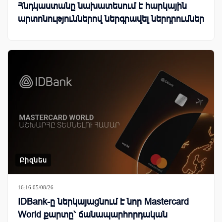
Հնդկաստանը նախատեսում է հարկային
արտոնություններով ներգրավել ներդրումներ
Բիզնես
16:16 05/08/26
IDBank-ը ներկայացնում է նոր Mastercard
World քարտը՝ ճանապարհորդական