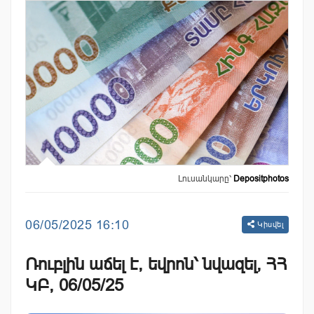
Լուսանկարը՝
Depositphotos
06/05/2025 16:10
Կիսվել
Ռուբլին աճել է, եվրոն՝ նվազել, ՀՀ
ԿԲ, 06/05/25