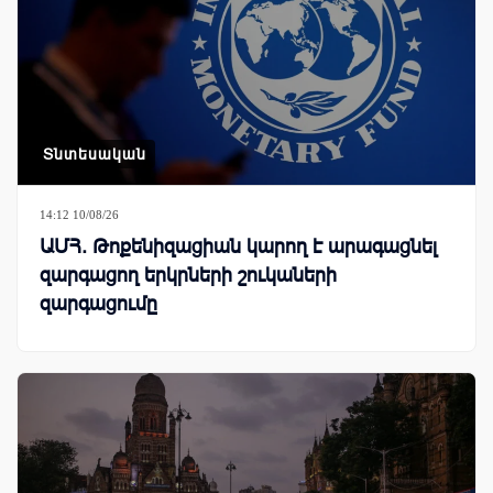
Տնտեսական
14:12 10/08/26
ԱՄՀ. Թոքենիզացիան կարող է արագացնել
զարգացող երկրների շուկաների
զարգացումը