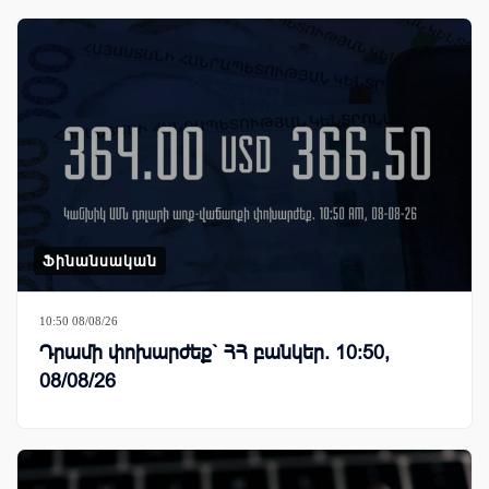
Ֆինանսական
10:50 08/08/26
Դրամի փոխարժեք` ՀՀ բանկեր. 10:50,
08/08/26