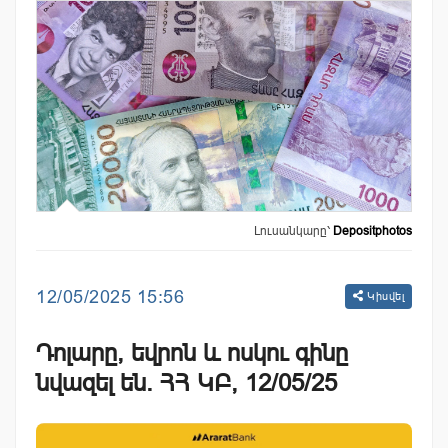
Լուսանկարը՝
Depositphotos
12/05/2025 15:56
Կիսվել
Դոլարը, եվրոն և ոսկու գինը
նվազել են. ՀՀ ԿԲ, 12/05/25