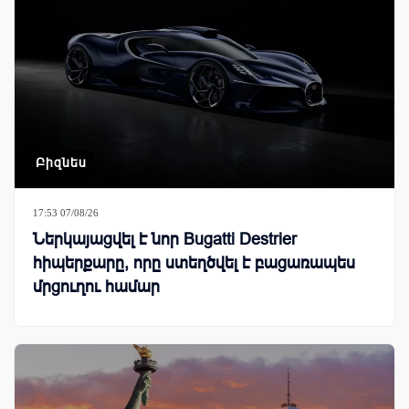
Բիզնես
17:53 07/08/26
Ներկայացվել է նոր Bugatti Destrier
հիպերքարը, որը ստեղծվել է բացառապես
մրցուղու համար