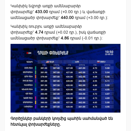
Կանխիկ եվրոյի առքի ամենաբարձր
փոխարժեք՝
433.00
դրամ (+0.00 դր.) և վաճառքի
ամենացածր փոխարժեք՝
440.00
դրամ (+3.00 դր.):
Կանխիկ ռուբլու առքի ամենաբարձր
փոխարժեք՝
4.74
դրամ (+0.02 դր.), իսկ վաճառքի
ամենացածր փոխարժեք՝
4.86
դրամ (-0.01 դր.):
Գործընկեր բանկերի կողմից պահին սահմանված են
հետևյալ փոխարժեքները.