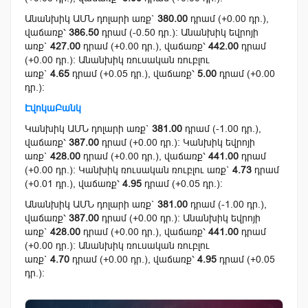
Անանխիկ ԱՄՆ դոլարի առք`
380.00
դրամ (+0.00 դր.),
վաճառք՝
386.50
դրամ (-0.50 դր.): Անանխիկ եվրոյի
առք`
427.00
դրամ (+0.00 դր.), վաճառք՝
442.00
դրամ
(+0.00 դր.): Անանխիկ ռուսական ռուբլու
առք`
4.65
դրամ (+0.05 դր.), վաճառք՝
5.00
դրամ (+0.00
դր.):
ԷվոկաԲանկ
Կանխիկ ԱՄՆ դոլարի առք`
381.00
դրամ (-1.00 դր.),
վաճառք՝
387.00
դրամ (+0.00 դր.): Կանխիկ եվրոյի
առք`
428.00
դրամ (+0.00 դր.), վաճառք՝
441.00
դրամ
(+0.00 դր.): Կանխիկ ռուսական ռուբլու առք`
4.73
դրամ
(+0.01 դր.), վաճառք՝
4.95
դրամ (+0.05 դր.):
Անանխիկ ԱՄՆ դոլարի առք`
381.00
դրամ (-1.00 դր.),
վաճառք՝
387.00
դրամ (+0.00 դր.): Անանխիկ եվրոյի
առք`
428.00
դրամ (+0.00 դր.), վաճառք՝
441.00
դրամ
(+0.00 դր.): Անանխիկ ռուսական ռուբլու
առք`
4.70
դրամ (+0.00 դր.), վաճառք՝
4.95
դրամ (+0.05
դր.):