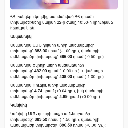
ՀՀ բանկերի կողմից սահմանված ՀՀ դրամի
փոխարժեքները մայիսի 22-ի ժամը 10:50-ի դրությամբ
հետևյալն են.
Անկանխիկ
Անկանխիկ ԱՄՆ դոլարի առքի ամենաբարձր
փոխարժեք`
383.00
դրամ (-1.00 դր.), վաճառքի
ամենացածր փոխարժեք՝
386.00
դրամ (-0.50 դր.):
Անկանխիկ Եվրոյի առքի ամենաբարձր
փոխարժեք՝
432.00
դրամ (+0.00 դր.) և վաճառքի
ամենացածր փոխարժեք՝
438.00
դրամ (-1.00 դր.):
Անկանխիկ Ռուբլու առքի ամենաբարձր
փոխարժեք՝
4.74
դրամ (+0.04 դր.), իսկ վաճառքի
ամենացածր փոխարժեք՝
4.89
դրամ (+0.00 դր.):
Կանխիկ
Կանխիկ ԱՄՆ դոլարի առքի ամենաբարձր
փոխարժեք`
383.50
դրամ (-1.50 դր.), վաճառքի
ամենացածր փոխարժեք՝
386.50
դրամ (+0.00 դր.):