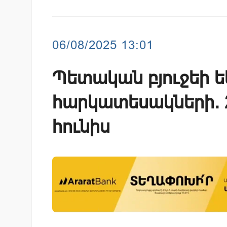
06/08/2025 13:01
Պետական բյուջեի 
հարկատեսակների. 2
հունիս