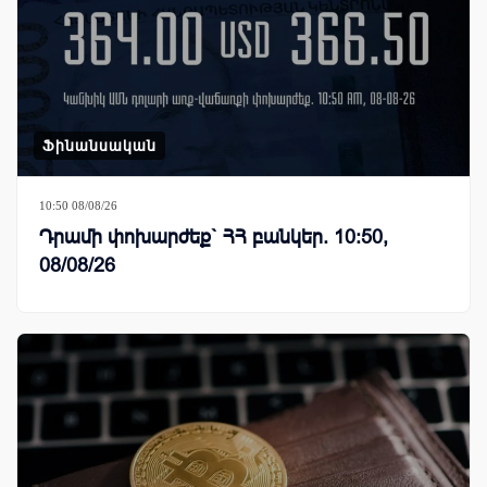
Ֆինանսական
10:50 08/08/26
Դրամի փոխարժեք` ՀՀ բանկեր. 10:50,
08/08/26