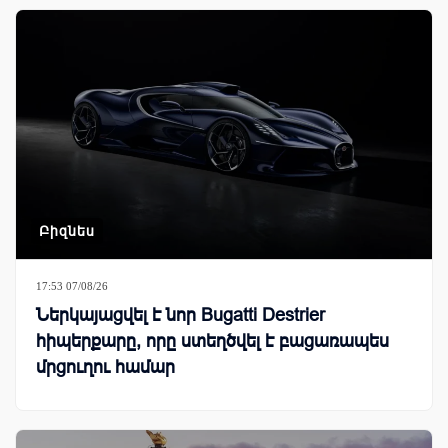
Բիզնես
17:53 07/08/26
Ներկայացվել է նոր Bugatti Destrier
հիպերքարը, որը ստեղծվել է բացառապես
մրցուղու համար