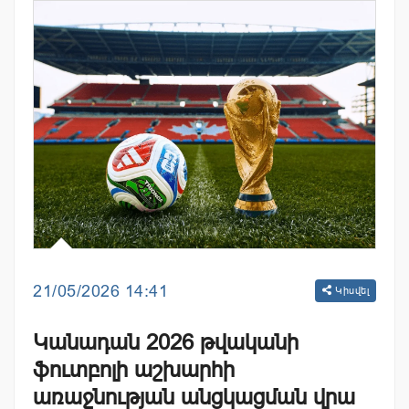
21/05/2026 14:41
Կիսվել
Կանադան 2026 թվականի
ֆուտբոլի աշխարհի
առաջնության անցկացման վրա