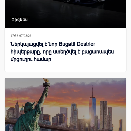
Բիզնես
17:53 07/08/26
Ներկայացվել է նոր Bugatti Destrier
հիպերքարը, որը ստեղծվել է բացառապես
մրցուղու համար