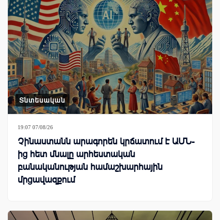
Տնտեսական
19:07 07/08/26
Չինաստանն արագորեն կրճատում է ԱՄՆ-
ից հետ մնալը արհեստական
բանականության համաշխարհային
մրցավազքում