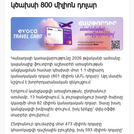
կծախսի 800 միլիոն դոլար
Կանադայի կառավարությունը 2026 թվականի ամռանը
կայանալիք ֆուտբոլի աշխարհի առաջնության
անցկացման համար կծախսի մոտ 1.1 միլիարդ
կանադական դոլար (801 միլիոն ԱՄՆ դոլար)։ Այդ մասին
նշվում է խորհրդարանական զեկույցում։
Երկրում կանցկացվի առաջնության, ընդհանուր
առմամբ, 13 հանդիպում, և յուրաքանչյուր խաղի ծախսը
կկազմի մոտ 82 միլիոն կանադական դոլար։ Տասը խաղ
կանցկացվի խմբային փուլում, իսկ երեքը՝ փլեյ-օֆֆի
տարբեր փուլերում։
Ընդհանուր գումարից մոտ 473 միլիոն դոլարը
կհատկացվի դաշնային բյուջեից, իսկ 593 միլիոն դոլարը՝