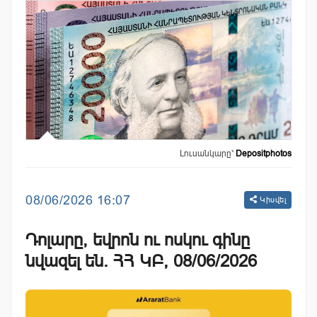
Լուսանկարը՝
Depositphotos
08/06/2026 16:07
Կիսվել
Դոլարը, եվրոն ու ոսկու գինը
նվազել են. ՀՀ ԿԲ, 08/06/2026