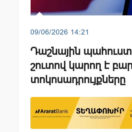
09/06/2026 14:21
Դաշնային պահուստ
շուտով կարող է բա
տոկոսադրույքները