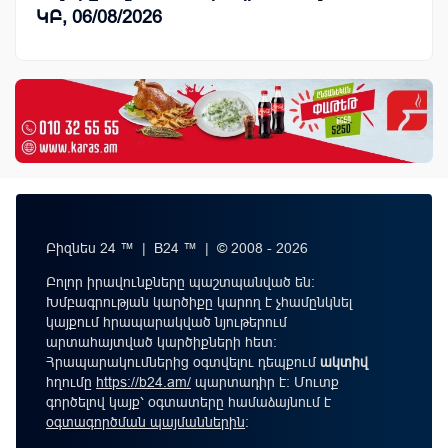
ԿԲ, 06/08/2026
Բիզնես 24 ™ | B24 ™ | © 2008 - 2026
Բոլոր իրավունքները պաշտպանված են:
Խմբագրության կարծիքը կարող է չհամընկնել
կայքում հրապարակված նյութերում
արտահայտված կարծիքների հետ:
Հրապարակումներից օգտվելու դեպքում
ակտիվ
հղումը
https://b24.am/
պարտադիր է: Մուտք
գործելով կայք՝ օգտատերը համաձայնում է
օգտագործման պայմաններին
։