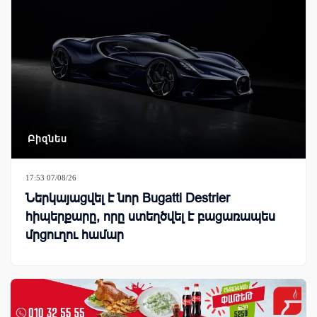
Բիզնես
17:53 07/08/26
Ներկայացվել է նոր Bugatti Destrier
հիպերքարը, որը ստեղծվել է բացառապես
մրցուղու համար