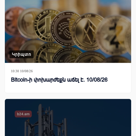
Կրիպտո
10:30 10/08/26
Bitcoin-ի փոխարժեքն աճել է. 10/08/26