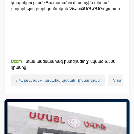
կապակցությամբ Հայաստանում առաջին անգամ
թողարկելով բարեգործական Visa «ԲԱՐԵՐԱՐ» քարտը:
Ucom
- տան ամենաարագ ինտերնետը՝ սկսած 6,500
դրամից:
«Հայաստան» Համահայկական Հիմնադրամ
Visa