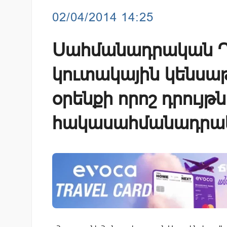
02/04/2014 14:25
Սահմանադրական 
կուտակային կենսա
օրենքի որոշ դրույթ
հակասահմանադրա