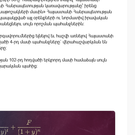
նի Հանրապետության կառավարությանը՝ իրենց
ենսաթոշակների մասին» Հայաստանի Հանրապետության
կապակցված այլ օրենքների ու նորմատիվ իրավական
եցնելու սույն որոշման պահանջներին։
գավորումներից ելնելով եւ հաշվի առնելով Հայաստանի
ածի 4-րդ մասի պահանջները` վերահաշվարկման են
րը:
ն 102-րդ հոդվածի երկրորդ մասի համաձայն սույն
ապարակման պահից: