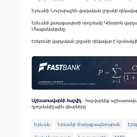
Երևանի Նուբարաշեն վարչական շրջանի ղեկավար
Երևանի քաղաքապետի որոշմամբ Կենտրոն վարչակ
Մնացականյանը:
Էրեբունի վարչական շրջանի ղեկավար է նշանակվ
Աշխատավարձի հաշվիչ
- հաշվարկեք աշխատավար
դրոշմանիշային վճարները
Երևան
Երևանի Քաղաքապետարան
Էրե