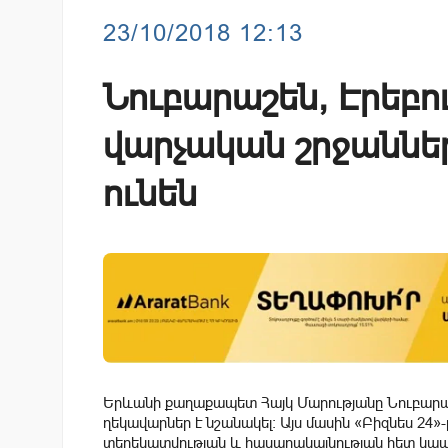
23/10/2018 12:13
Նուբարաշեն, Էրեբո
վարչական շրջաննե
ունեն
Երևանի քաղաքապետ Հայկ Մարությանը Նուբարաշ
ղեկավարներ է նշանակել: Այս մասին «Բիզնես 
տեղեկատվության և հասարակայնության հետ կապե