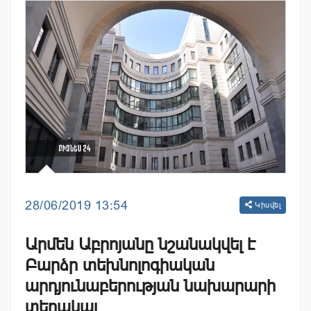
28/06/2019 13:54
Կիսվել
Արմեն Աբրոյանը նշանակվել է
Բարձր տեխնոլոգիական
արդյունաբերության նախարարի
տեղակալ