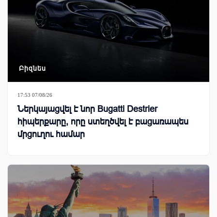
Բիզնես
17:53 07/08/26
Ներկայացվել է նոր Bugatti Destrier
հիպերքարը, որը ստեղծվել է բացառապես
մրցուղու համար