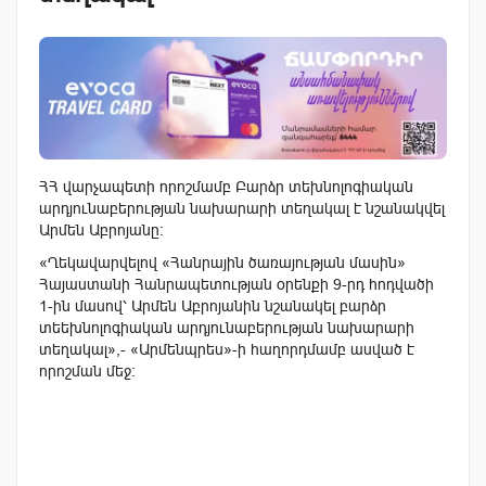
ՀՀ վարչապետի որոշմամբ Բարձր տեխնոլոգիական
արդյունաբերության նախարարի տեղակալ է նշանակվել
Արմեն Աբրոյանը:
«Ղեկավարվելով «Հանրային ծառայության մասին»
Հայաստանի Հանրապետության օրենքի 9-րդ հոդվածի
1-ին մասով՝ Արմեն Աբրոյանին նշանակել բարձր
տեեխնոլոգիական արդյունաբերության նախարարի
տեղակալ»,- «Արմենպրես»-ի հաղորդմամբ ասված է
որոշման մեջ: