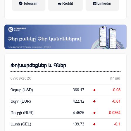
Telegram
Reddit
Linkedin
կենսաթոշակային համակարգ
Փոխարժեքներ և Գներ
07/08/2026
դրամ
Դոլար (USD)
366.17
-0.08
Եվրո (EUR)
422.12
-0.61
Ռուբլի (RUR)
4.4525
-0.0364
Լարի (GEL)
139.73
-0.1