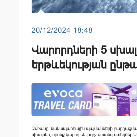
20/12/2024 18:48
Վարորդների 5 սխալ
երթևեկության ընթա
Ձմռանը, ճանապարհային պայմանների բարդացման
սխալներ, որոնք կարող են լուրջ վտանգ ստեղծել: