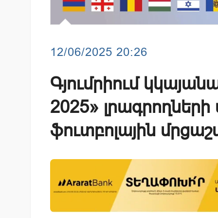
12/06/2025 20:26
Գյումրիում կկայան
2025» լրագրողների
ֆուտբոլային մրցաշ