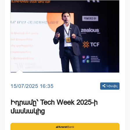
15/07/2025 16:35
Կիսվել
Իդրամը՝ Tech Week 2025-ի
մասնակից