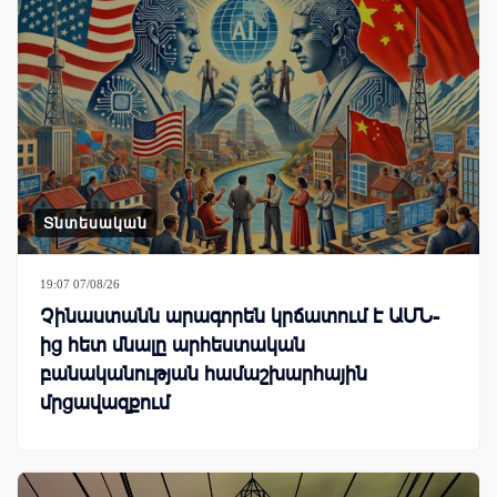
Տնտեսական
19:07 07/08/26
Չինաստանն արագորեն կրճատում է ԱՄՆ-
ից հետ մնալը արհեստական
բանականության համաշխարհային
մրցավազքում