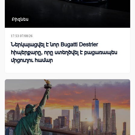
Բիզնես
17:53 07/08/26
Ներկայացվել է նոր Bugatti Destrier
հիպերքարը, որը ստեղծվել է բացառապես
մրցուղու համար