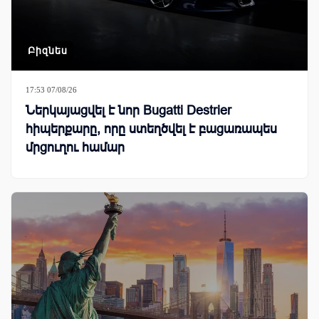
Բիզնես
17:53 07/08/26
Ներկայացվել է նոր Bugatti Destrier
հիպերքարը, որը ստեղծվել է բացառապես
մրցուղու համար