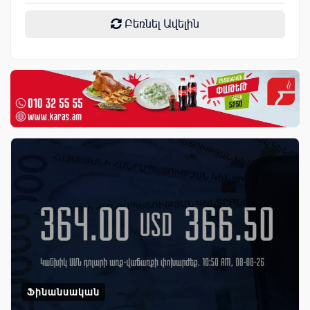
Բեռնել Ավելին
Ֆինանսական