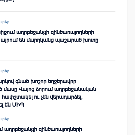
ուրեր
իքում ադրբեջանցի զինծառայողների
 այրում են մարդկանց պաշարած խոտը
ուրեր
վարկով գնած խոշոր եղջերավոր
ծ մասը Վայոց ձորում ադրբեջանական
 հափշտակել ու չեն վերադարձել.
ել են ՄԻՊ
ուրեր
ւմ ադրբեջանցի զինծառայողների