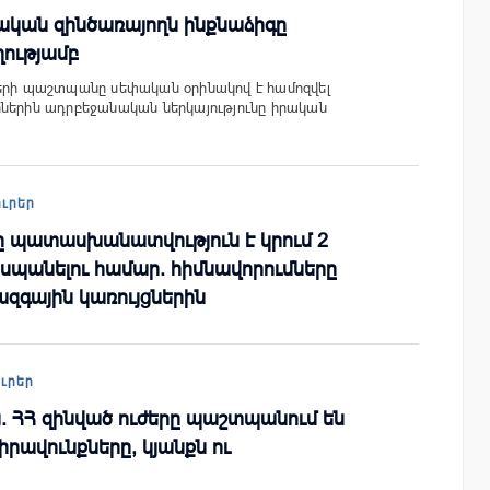
ական զինծառայողն ինքնաձիգը
ղությամբ
ների պաշտպանը սեփական օրինակով է համոզվել
ներին ադրբեջանական ներկայությունը իրական
ուրեր
ը պատասխանատվություն է կրում 2
 սպանելու համար. հիմնավորումները
ազգային կառույցներին
ուրեր
 ՀՀ զինված ուժերը պաշտպանում են
իրավունքները, կյանքն ու