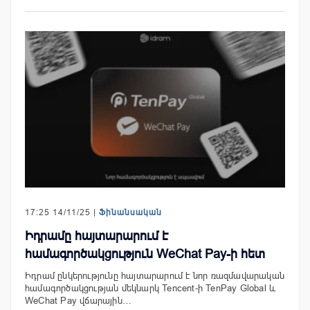
17:25 14/11/25 |
Ֆինանսական
Իդրամը հայտարարում է
համագործակցություն WeChat Pay-ի հետ
Իդրամ ընկերությունը հայտարարում է նոր ռազմավարական
համագործակցության մեկնարկ Tencent-ի TenPay Global և
WeChat Pay վճարային…