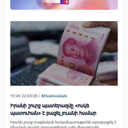
15:46 22/05/26 |
Ֆինանսական
Իրանի շուրջ պատերազմը «ոսկե
պատուհան» է բացել յուանի համար
Իրանի շուրջ ռազմական հակամարտությունն արագացրել է
չինական յուանի օգտագործման աճը միջազգային