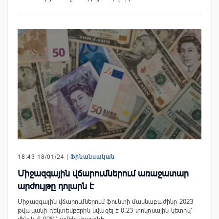
18:43 18/01/24 |
Ֆինանսական
Միջազգային վճարումներում առաջատար
արժույթը դոլարն է
Միջազգային վճարումներում ֆունտի մասնաբաժինը 2023
թվականի դեկտեմբերին նվազել է 0.23 տոկոսային կետով՝