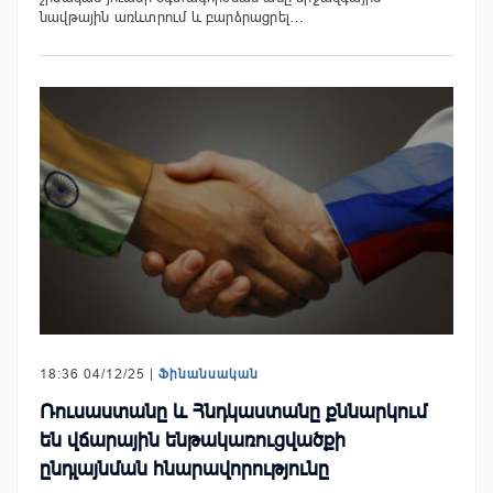
նավթային առևտրում և բարձրացրել…
18:36 04/12/25 |
Ֆինանսական
Ռուսաստանը և Հնդկաստանը քննարկում
են վճարային ենթակառուցվածքի
ընդլայնման հնարավորությունը