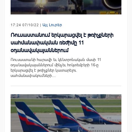
17:24 07/10/22 |
Այլ Լուրեր
Ռուսաստանում երկարացվել է թռիչքների
սահմանափակման ռեժիմը 11
օդանավակայաններում
Ռուսաստանի հարավի եւ կենտրոնական մասի 11
օդանավակայաններում մինչեւ հոկտեմբերի 16-ը
երկարացվել է թռիչքներ կատարելու
սահմանափակումների…