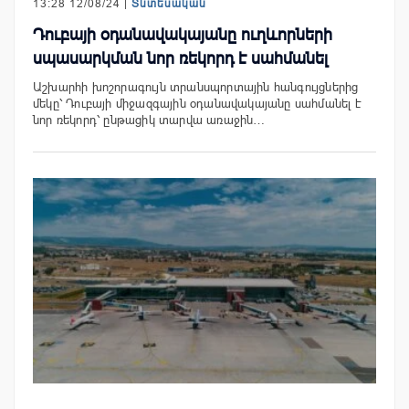
13:28 12/08/24 |
Տնտեսական
Դուբայի օդանավակայանը ուղևորների
սպասարկման նոր ռեկորդ է սահմանել
Աշխարհի խոշորագույն տրանսպորտային հանգույցներից
մեկը՝ Դուբայի միջազգային օդանավակայանը սահմանել է
նոր ռեկորդ՝ ընթացիկ տարվա առաջին…