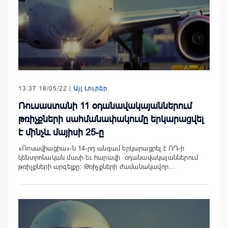
13:37 18/05/22 |
Այլ Լուրեր
Ռուսաստանի 11 օդանավակայաններում
թռիչքների սահմանափակումը երկարացվել
է մինչև մայիսի 25-ը
«Ռոսավիացիա»-ն 14-րդ անգամ երկարացրել է ՌԴ-ի
կենտրոնական մասի եւ հարավի օդանավակայաններում
թռիչքների արգելքը: Թռիչքների ժամանակավոր…