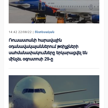
14:42 22/08/22 |
Տնտեսական
Ռուսաստանի հարավային
օդանավակայաններում թռիչքների
սահմանափակումները երկարացվել են
մինչեւ օգոստոսի 29-ը