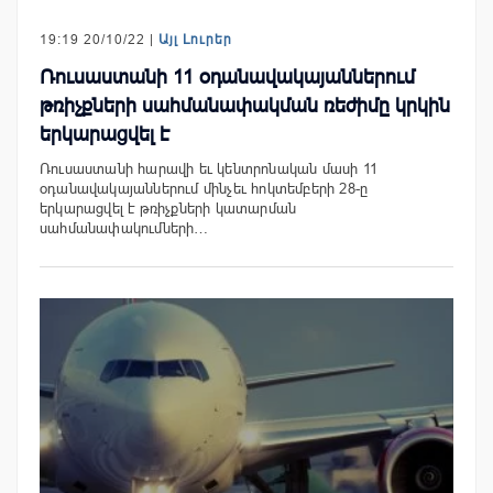
19:19 20/10/22 |
Այլ Լուրեր
Ռուսաստանի 11 օդանավակայաններում
թռիչքների սահմանափակման ռեժիմը կրկին
երկարացվել է
Ռուսաստանի հարավի եւ կենտրոնական մասի 11
օդանավակայաններում մինչեւ հոկտեմբերի 28-ը
երկարացվել է թռիչքների կատարման
սահմանափակումների…