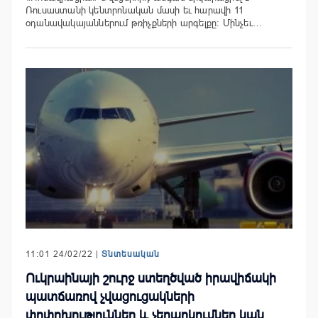
Ռուսաստանի կենտրոնական մասի եւ հարավի 11
օդանավակայաններում թռիչքների արգելքը: Մինչեւ…
11:01 24/02/22 |
Տնտեսական
Ուկրաինայի շուրջ ստեղծված իրավիճակի
պատճառով չվացուցակների
փոփոխություններ և չեղարկումներ կան