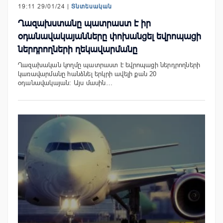
19:11 29/01/24 |
Տնտեսական
Ղազախստանը պատրաստ է իր
օդանավակայանները փոխանցել եվրոպացի
ներդրողների ղեկավարմանը
Ղազախական կողմը պատրաստ է եվրոպացի ներդրողների
կառավարմանը հանձնել երկրի ավելի քան 20
օդանավակայան։ Այս մասին…