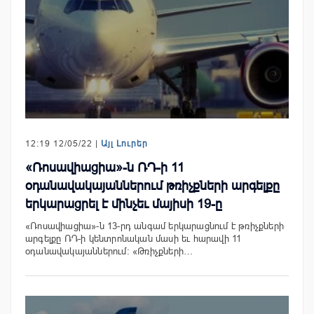
12:19 12/05/22 |
Այլ Լուրեր
«Ռոսավիացիա»-ն ՌԴ-ի 11
օդանավակայաններում թռիչքների արգելքը
երկարացրել է մինչեւ մայիսի 19-ը
«Ռոսավիացիա»-ն 13-րդ անգամ երկարացնում է թռիչքների
արգելքը ՌԴ-ի կենտրոնական մասի եւ հարավի 11
օդանավակայաններում: «Թռիչքների…