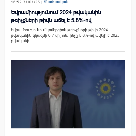
16:52 31/01/25 |
Տնտեսական
Եվրամիությունում 2024 թվականին
թռիչքների թիվն աճել է 5.8%-ով
Եվրամիությունում կոմերցիոն թռիչքների թիվը 2024
թվականին կկազմի 6.7 միլիոն, ինչը 5.8%-ով ավելի է 2023
թվականի…