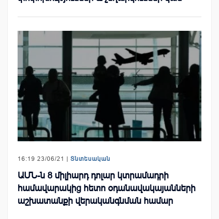
16:19 23/06/21 |
Տնտեսական
ԱՄՆ-ն 8 միլիարդ դոլար կտրամադրի
համավարակից հետո օդանավակայանների
աշխատանքի վերականգնման համար