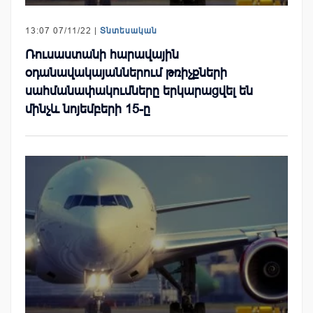
13:07 07/11/22 |
Տնտեսական
Ռուսաստանի հարավային
օդանավակայաններում թռիչքների
սահմանափակումները երկարացվել են
մինչև նոյեմբերի 15-ը