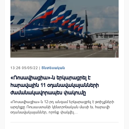
13:26 05/05/22 |
Տնտեսական
«Ռոսավիացիա»-ն երկարացրել է
հարավային 11 օդանավակայանների
ժամանակավորապես փակումը
«Ռոսավիացիա»-ն 12-րդ անգամ երկարացրել է թռիչքների
արգելքը Ռուսաստանի կենտրոնական մասի եւ հարավի
օդանավակայաններ, որոնք փակվել…