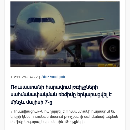
13:11 29/04/22 |
Տնտեսական
Ռուսաստանի հարավում թռիչքների
սահմանափակման ռեժիմը երկարացվել է
մինչև մայիսի 7-ը
«Ռոսավիացիա»-ն հաղորդել է Ռուսաստանի հարավում եւ
երկրի կենտրոնական մասում թռիչքների սահմանափակման
ռեժիմը երկարացնելու մասին: Թռիչքների…