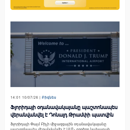
14:01 10/07/26 |
Բիզնես
Ֆլորիդայի օդանավակայանը պաշտոնապես
վերանվանվել է Դոնալդ Թրամփի պատվին
Ֆլորիդայի Փալմ Բիչի միջազգային օդանավակայանը
պաշտոնապես վերանվանվել է ԱՄՆ գործող նախագահ