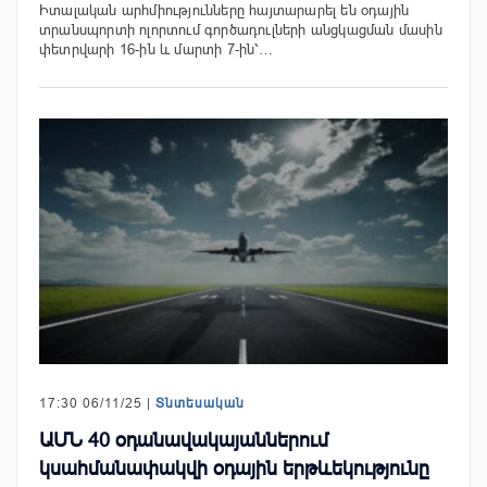
Իտալական արհմիությունները հայտարարել են օդային
տրանսպորտի ոլորտում գործադուլների անցկացման մասին
փետրվարի 16-ին և մարտի 7-ին՝…
17:30 06/11/25 |
Տնտեսական
ԱՄՆ 40 օդանավակայաններում
կսահմանափակվի օդային երթևեկությունը