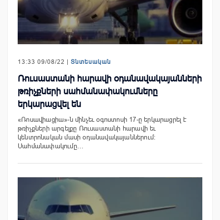
13:33 09/08/22 |
Տնտեսական
Ռուսաստանի հարավի օդանավակայանների
թռիչքների սահմանափակումները
երկարացվել են
«Ռոսավիացիա»-ն մինչեւ օգոստոսի 17-ը երկարացրել է
թռիչքների արգելքը Ռուսաստանի հարավի եւ
կենտրոնական մասի օդանավակայաններում:
Սահմանափակումը…