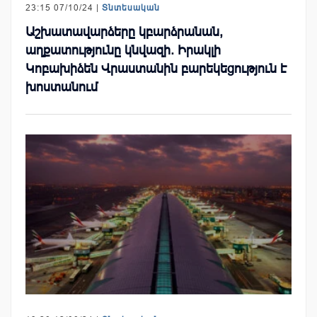
23:15 07/10/24 |
Տնտեսական
Աշխատավարձերը կբարձրանան,
աղքատությունը կնվազի. Իրակլի
Կոբախիձեն Վրաստանին բարեկեցություն է
խոստանում