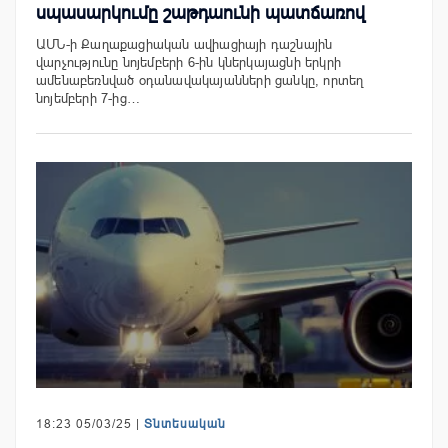
սպասարկումը շաթդաունի պատճառով
ԱՄՆ-ի Քաղաքացիական ավիացիայի դաշնային
վարչությունը նոյեմբերի 6-ին կներկայացնի երկրի
ամենաբեռնված օդանավակայանների ցանկը, որտեղ
նոյեմբերի 7-ից…
18:23 05/03/25 |
Տնտեսական