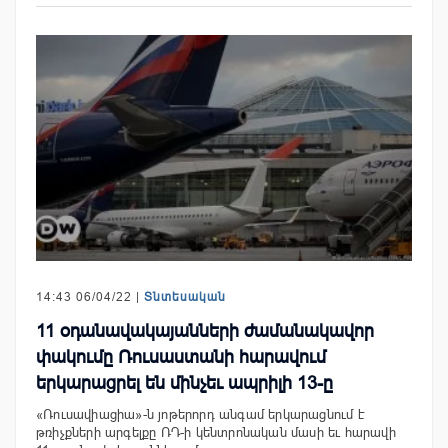
14:43 06/04/22 |
Տնտեսական
11 օդանավակայանների ժամանակավոր
փակումը Ռուսաստանի հարավում
երկարացրել են մինչեւ ապրիլի 13-ը
«Ռուսավիացիա»-ն յոթերորդ անգամ երկարացնում է
թռիչքների արգելքը ՌԴ-ի կենտրոնական մասի եւ հարավի