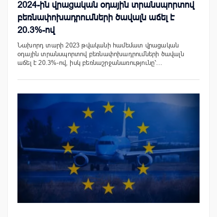
2024-ին վրացական օդային տրանսպորտով
բեռնափոխադրումների ծավալն աճել է
20.3%-ով
Նախորդ տարի 2023 թվականի համեմատ վրացական
օդային տրանսպորտով բեռնափոխադրումների ծավալն
աճել է 20.3%-ով, իսկ բեռնաշրջանառությունը՝…