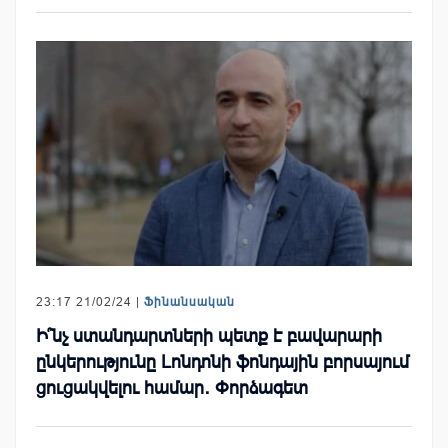
23:17 21/02/24 |
Ֆինանսական
Ի՞նչ ստանդարտների պետք է բավարարի
ընկերությունը Լոնդոնի ֆոնդային բորսայում
ցուցակվելու համար․ Փորձագետ