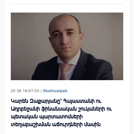
20:38 16/07/20 |
Տնտեսական
Կարեն Զաքարյանը՝ Հայաստանի ու
Ադրբեջանի ֆինանսական շուկաների ու
պետական պարտատոմսերի
տեղաբաշխման աճուրդների մասին