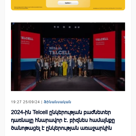
19:27 25/09/24 |
Ֆինանսական
2024-ին Telcell ընկերության բաժնետեր
դառնալը հնարավոր է. բիզնես համայնքը
ծանոթացել է ընկերության առաջարկին