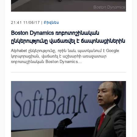
21:41 11/06/17 |
Բիզնես
Boston Dynamics ռոբոտոշինական
ընկերությունը վաճառվել է ճապոնացիներին
Alphabet ընկերությունը, որին նաև պատկանում է Google
կորպորացիան, վաճառել է աշխարհի առաջատար
ռոբոտաշինական Boston Dynamics…