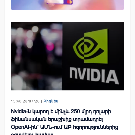
15:40 28/07/26 |
Բիզնես
Nvidia-ն կարող է մինչև 250 մլրդ դոլարի
ֆինանսական երաշխիք տրամադրել
OpenAI-ին՝ ԱՄՆ-ում ԱԲ հզորություններից
օգտվելու համար