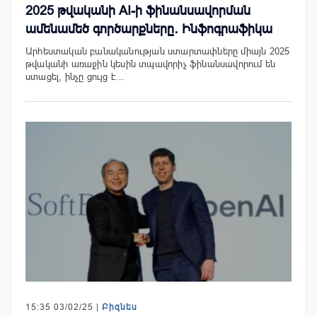
2025 թվականի AI-ի ֆինանսավորման
ամենամեծ գործարքները․ Ինֆոգրաֆիկա
Արհեստական բանականության ստարտափները միայն 2025
թվականի առաջին կեսին տպավորիչ ֆինանսավորում են
ստացել, ինչը ցույց է…
15:35 03/02/25 |
Բիզնես