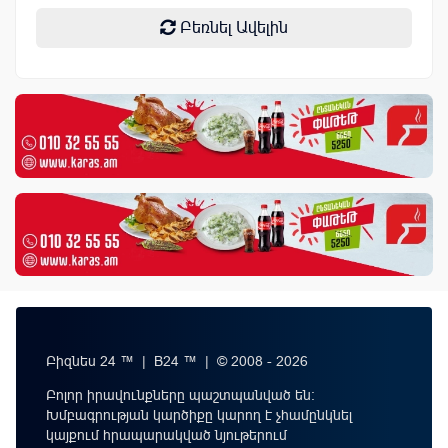
Բեռնել Ավելին
Բիզնես 24 ™ | B24 ™ | © 2008 - 2026
Բոլոր իրավունքները պաշտպանված են:
Խմբագրության կարծիքը կարող է չհամընկնել
կայքում հրապարակված նյութերում