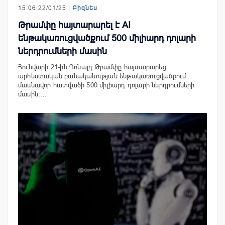
15:06 22/01/25 |
Բիզնես
Թրամփը հայտարարել է AI
ենթակառուցվածքում 500 միլիարդ դոլարի
ներդրումների մասին
Հունվարի 21-ին Դոնալդ Թրամփը հայտարարեց
արհեստական ​​բանականության ենթակառուցվածքում
մասնավոր հատվածի 500 միլիարդ դոլարի ներդրումների
մասին:…