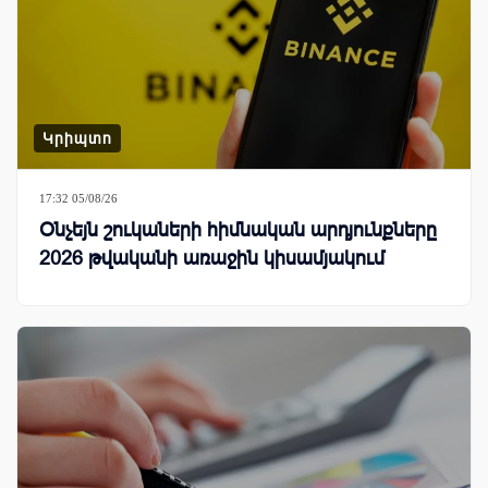
Կրիպտո
17:32 05/08/26
Օնչեյն շուկաների հիմնական արդյունքները
2026 թվականի առաջին կիսամյակում