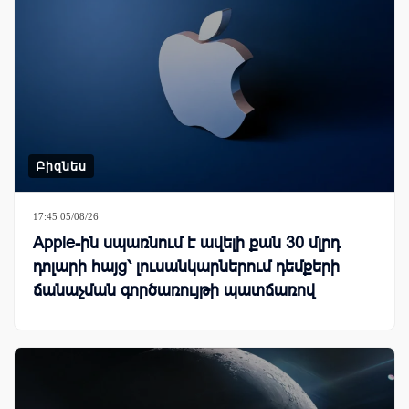
Բիզնես
17:45 05/08/26
Apple-ին սպառնում է ավելի քան 30 մլրդ
դոլարի հայց՝ լուսանկարներում դեմքերի
ճանաչման գործառույթի պատճառով