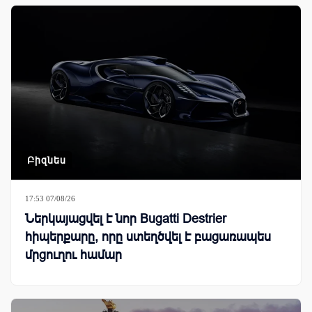
Բիզնես
17:53 07/08/26
Ներկայացվել է նոր Bugatti Destrier
հիպերքարը, որը ստեղծվել է բացառապես
մրցուղու համար