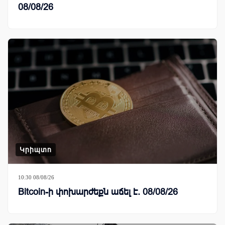
08/08/26
Կրիպտո
10:30 08/08/26
Bitcoin-ի փոխարժեքն աճել է. 08/08/26