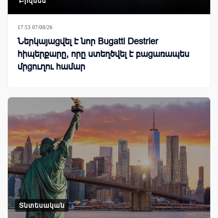
Բիզնես
17:53 07/08/26
Ներկայացվել է նոր Bugatti Destrier
հիպերքարը, որը ստեղծվել է բացառապես
մրցուղու համար
Տնտեսական