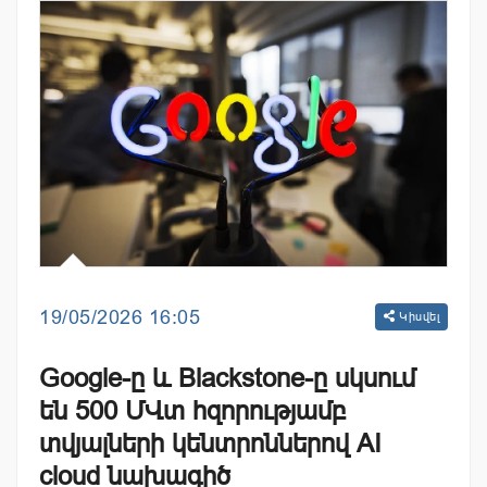
19/05/2026 16:05
Կիսվել
Google-ը և Blackstone-ը սկսում
են 500 ՄՎտ հզորությամբ
տվյալների կենտրոններով AI
cloud նախագիծ